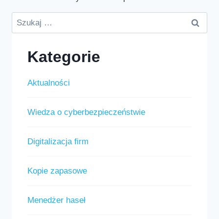
Szukaj:
Kategorie
Aktualności
Wiedza o cyberbezpieczeństwie
Digitalizacja firm
Kopie zapasowe
Menedżer haseł