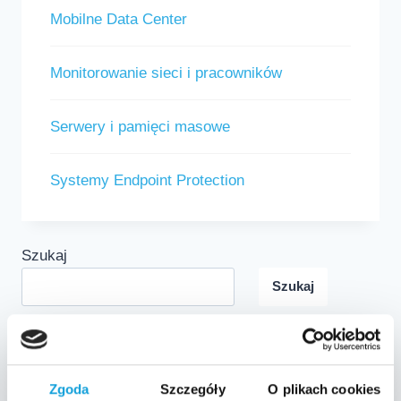
Mobilne Data Center
Monitorowanie sieci i pracowników
Serwery i pamięci masowe
Systemy Endpoint Protection
Szukaj
Szukaj
Ostatnie wpisy
Zgoda
Szczegóły
O plikach cookies