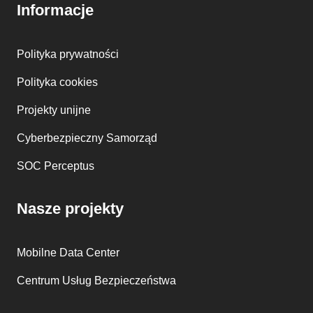
Informacje
Polityka prywatności
Polityka cookies
Projekty unijne
Cyberbezpieczny Samorząd
SOC Perceptus
Nasze projekty
Mobilne Data Center
Centrum Usług Bezpieczeństwa