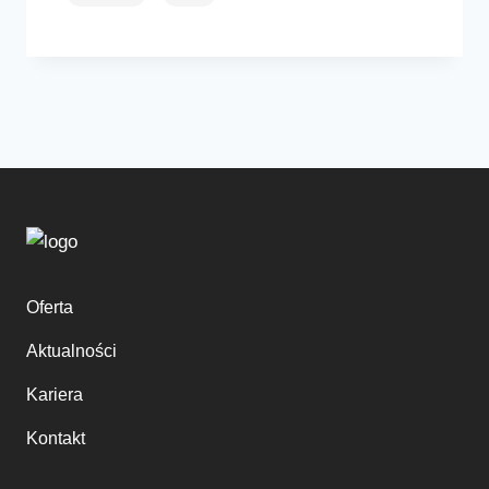
Oferta
Aktualności
Kariera
Kontakt