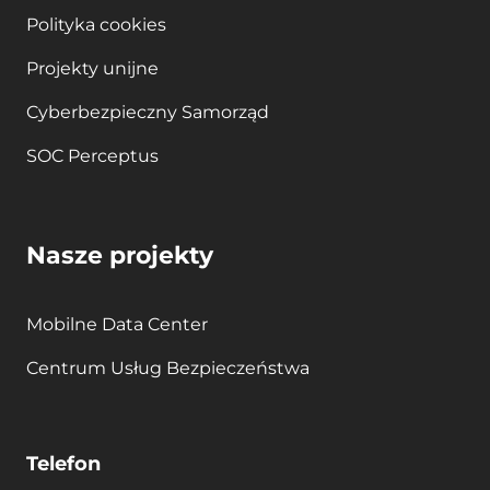
Polityka cookies
Projekty unijne
Cyberbezpieczny Samorząd
SOC Perceptus
Nasze projekty
Mobilne Data Center
Centrum Usług Bezpieczeństwa
Telefon