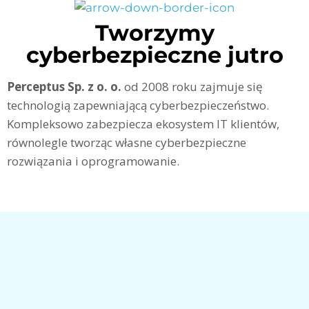
Tworzymy
cyberbezpieczne jutro
Perceptus Sp. z o. o.
od 2008 roku zajmuje się
technologią zapewniającą cyberbezpieczeństwo.
Kompleksowo zabezpiecza ekosystem IT klientów,
równolegle tworząc własne cyberbezpieczne
rozwiązania i oprogramowanie.