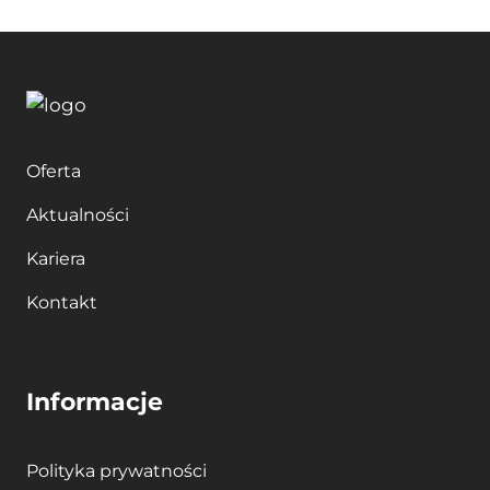
Oferta
Aktualności
Kariera
Kontakt
Informacje
Polityka prywatności