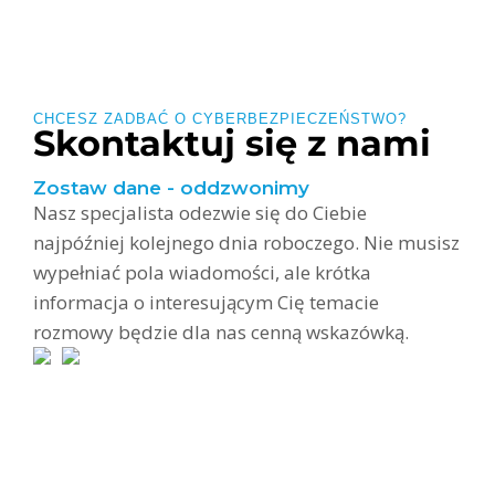
CHCESZ ZADBAĆ O CYBERBEZPIECZEŃSTWO?
Skontaktuj się z nami
Zostaw dane - oddzwonimy
Nasz specjalista odezwie się do Ciebie
najpóźniej kolejnego dnia roboczego. Nie musisz
wypełniać pola wiadomości, ale krótka
informacja o interesującym Cię temacie
rozmowy będzie dla nas cenną wskazówką.