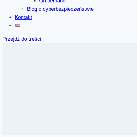
On demand
Blog o cyberbezpieczeństwie
Kontakt
Przejdź do treści