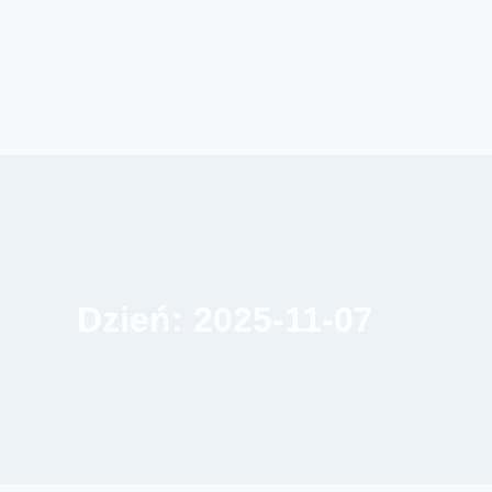
Dzień: 2025-11-07