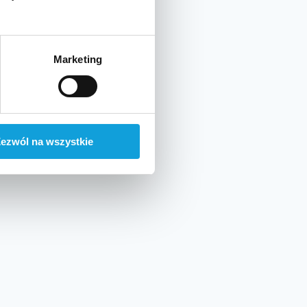
Marketing
ezwól na wszystkie