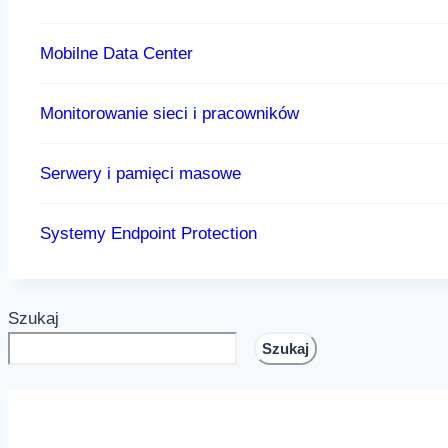
Mobilne Data Center
Monitorowanie sieci i pracowników
Serwery i pamięci masowe
Systemy Endpoint Protection
Szukaj
Szukaj