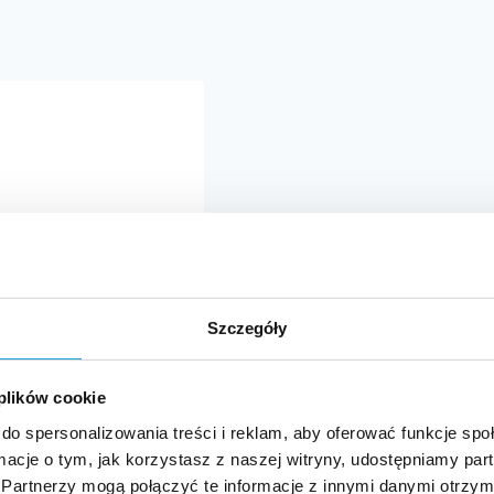
Szczegóły
 plików cookie
do spersonalizowania treści i reklam, aby oferować funkcje sp
ormacje o tym, jak korzystasz z naszej witryny, udostępniamy p
Partnerzy mogą połączyć te informacje z innymi danymi otrzym