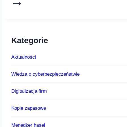
Kategorie
Aktualności
Wiedza o cyberbezpieczeństwie
Digitalizacja firm
Kopie zapasowe
Menedżer haseł